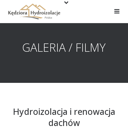
GALERIA / FILMY
Hydroizolacja i renowacja
dachów