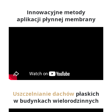
Innowacyjne metody
aplikacji płynnej membrany
Uszczelnianie dachów
płaskich
w budynkach wielorodzinnych