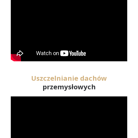
Uszczelnianie dachów
przemysłowych