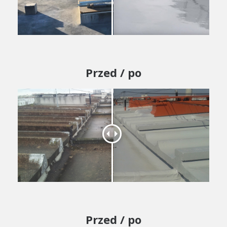
Przed / po
Przed / po