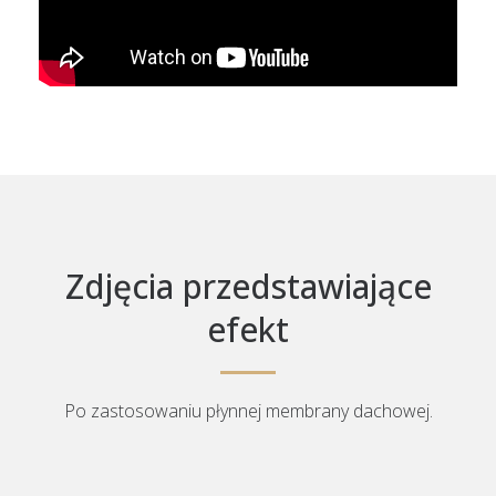
Zdjęcia przedstawiające
efekt
Po zastosowaniu płynnej membrany dachowej.